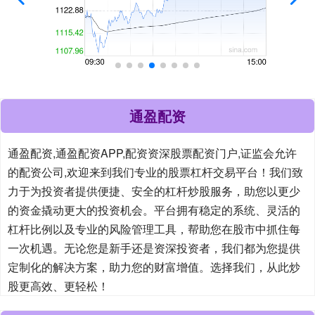
通盈配资
通盈配资,通盈配资APP,配资资深股票配资门户,证监会允许
的配资公司,欢迎来到我们专业的股票杠杆交易平台！我们致
力于为投资者提供便捷、安全的杠杆炒股服务，助您以更少
的资金撬动更大的投资机会。平台拥有稳定的系统、灵活的
杠杆比例以及专业的风险管理工具，帮助您在股市中抓住每
一次机遇。无论您是新手还是资深投资者，我们都为您提供
定制化的解决方案，助力您的财富增值。选择我们，从此炒
股更高效、更轻松！