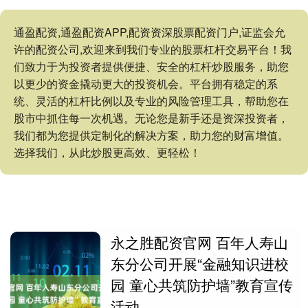
通盈配资,通盈配资APP,配资资深股票配资门户,证监会允
许的配资公司,欢迎来到我们专业的股票杠杆交易平台！我
们致力于为投资者提供便捷、安全的杠杆炒股服务，助您
以更少的资金撬动更大的投资机会。平台拥有稳定的系
统、灵活的杠杆比例以及专业的风险管理工具，帮助您在
股市中抓住每一次机遇。无论您是新手还是资深投资者，
我们都为您提供定制化的解决方案，助力您的财富增值。
选择我们，从此炒股更高效、更轻松！
永之胜配资官网 百年人寿山
东分公司开展“金融知识进校
园 童心共筑防护墙”教育宣传
活动