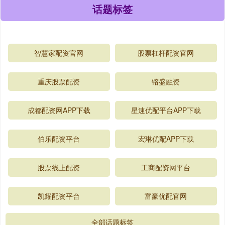
话题标签
智慧家配资官网
股票杠杆配资官网
重庆股票配资
镕盛融资
成都配资网APP下载
星速优配平台APP下载
伯乐配资平台
宏琳优配APP下载
股票线上配资
工商配资网平台
凯耀配资平台
富豪优配官网
全部话题标签