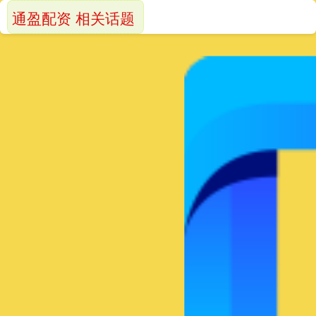
通盈配资 相关话题