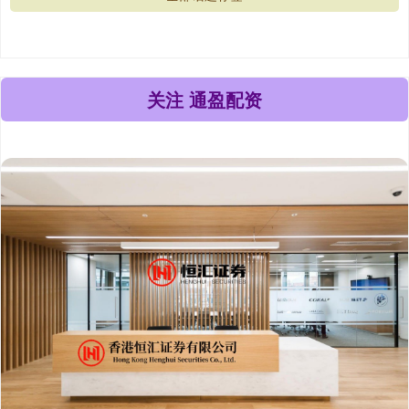
关注 通盈配资