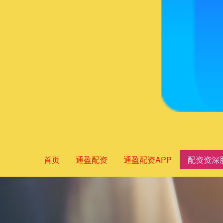
首页
通盈配资
通盈配资APP
配资资深