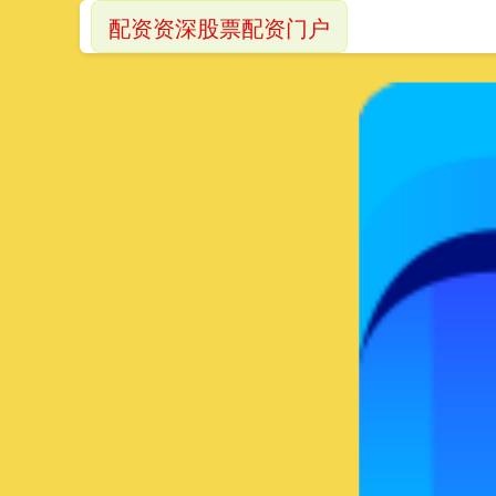
配资资深股票配资门户