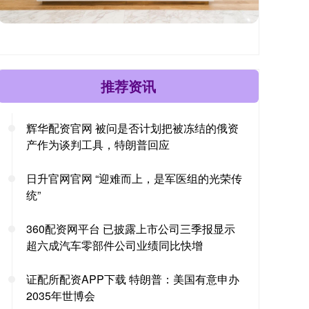
推荐资讯
辉华配资官网 被问是否计划把被冻结的俄资
产作为谈判工具，特朗普回应
日升官网官网 “迎难而上，是军医组的光荣传
统”
360配资网平台 已披露上市公司三季报显示
超六成汽车零部件公司业绩同比快增
证配所配资APP下载 特朗普：美国有意申办
2035年世博会