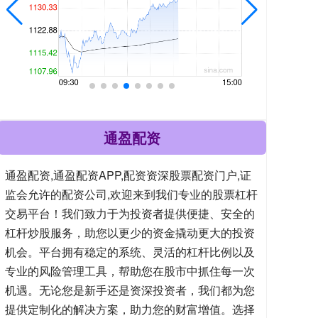
通盈配资
通盈配资,通盈配资APP,配资资深股票配资门户,证
监会允许的配资公司,欢迎来到我们专业的股票杠杆
交易平台！我们致力于为投资者提供便捷、安全的
杠杆炒股服务，助您以更少的资金撬动更大的投资
机会。平台拥有稳定的系统、灵活的杠杆比例以及
专业的风险管理工具，帮助您在股市中抓住每一次
机遇。无论您是新手还是资深投资者，我们都为您
提供定制化的解决方案，助力您的财富增值。选择