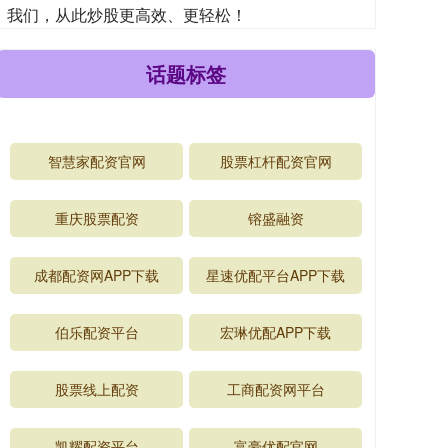
我们，从此炒股更高效、更轻松！
话题标签
智慧家配资官网
股票杠杆配资官网
重庆股票配资
镕盛融资
成都配资网APP下载
星速优配平台APP下载
伯乐配资平台
宏琳优配APP下载
股票线上配资
工商配资网平台
凯耀配资平台
富豪优配官网