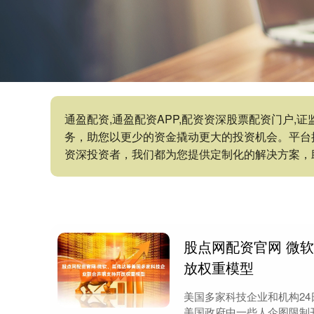
通盈配资,通盈配资APP,配资资深股票配资门户
务，助您以更少的资金撬动更大的投资机会。平台
资深投资者，我们都为您提供定制化的解决方案，
股点网配资官网 微
放权重模型
美国多家科技企业和机构2
美国政府中一些人企图限制