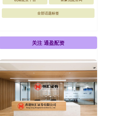
全部话题标签
关注 通盈配资