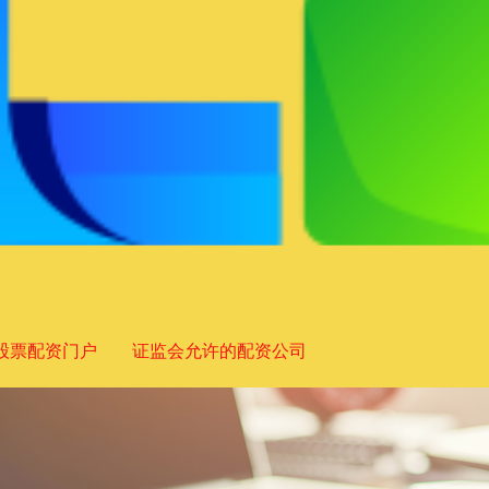
股票配资门户
证监会允许的配资公司