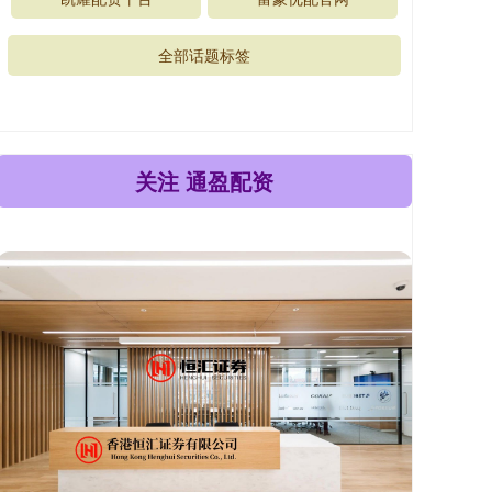
全部话题标签
关注 通盈配资