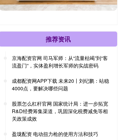
推荐资讯
京海配资官网 司马军师：从“流量枯竭”到“客
流盈门”，实体盈利增长军师的实战密码
成都配资网APP下载 未来20丨刘纪鹏：站稳
4000点，要解决哪些问题
股票怎么杠杆官网 国家统计局：进一步拓宽
R&D经费筹集渠道，巩固深化税费减免等相
关政策成效
盈珑配资 电动扭力枪的使用方法和技巧