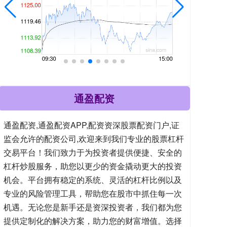
通盈配资
通盈配资,通盈配资APP,配资资深股票配资门户,证
监会允许的配资公司,欢迎来到我们专业的股票杠杆
交易平台！我们致力于为投资者提供便捷、安全的
杠杆炒股服务，助您以更少的资金撬动更大的投资
机会。平台拥有稳定的系统、灵活的杠杆比例以及
专业的风险管理工具，帮助您在股市中抓住每一次
机遇。无论您是新手还是资深投资者，我们都为您
提供定制化的解决方案，助力您的财富增值。选择