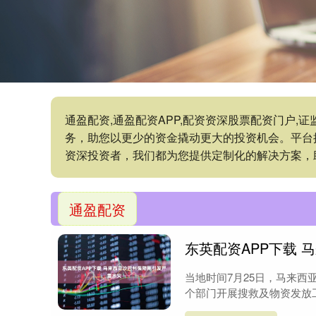
通盈配资,通盈配资APP,配资资深股票配资门户
务，助您以更少的资金撬动更大的投资机会。平台
资深投资者，我们都为您提供定制化的解决方案，
通盈配资
东英配资APP下载
当地时间7月25日，马来
个部门开展搜救及物资发放工