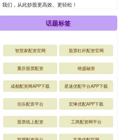
我们，从此炒股更高效、更轻松！
话题标签
智慧家配资官网
股票杠杆配资官网
重庆股票配资
镕盛融资
成都配资网APP下载
星速优配平台APP下载
伯乐配资平台
宏琳优配APP下载
股票线上配资
工商配资网平台
凯耀配资平台
富豪优配官网