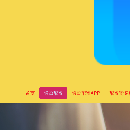
首页
通盈配资
通盈配资APP
配资资深