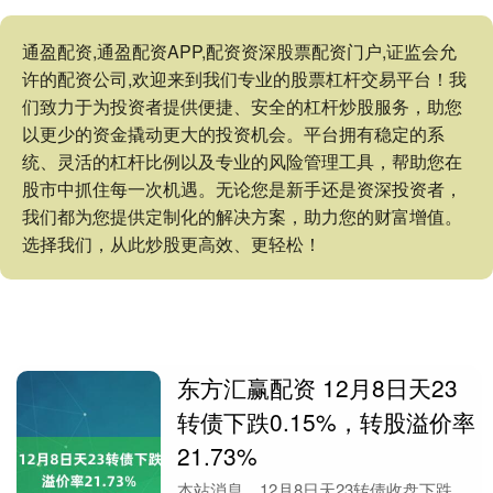
通盈配资,通盈配资APP,配资资深股票配资门户,证监会允
许的配资公司,欢迎来到我们专业的股票杠杆交易平台！我
们致力于为投资者提供便捷、安全的杠杆炒股服务，助您
以更少的资金撬动更大的投资机会。平台拥有稳定的系
统、灵活的杠杆比例以及专业的风险管理工具，帮助您在
股市中抓住每一次机遇。无论您是新手还是资深投资者，
我们都为您提供定制化的解决方案，助力您的财富增值。
选择我们，从此炒股更高效、更轻松！
东方汇赢配资 12月8日天23
转债下跌0.15%，转股溢价率
21.73%
本站消息，12月8日天23转债收盘下跌