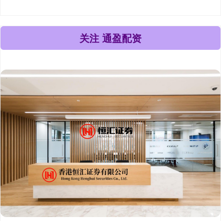
关注 通盈配资