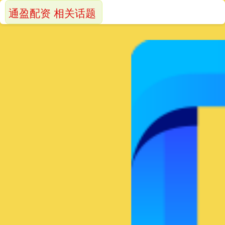
通盈配资 相关话题