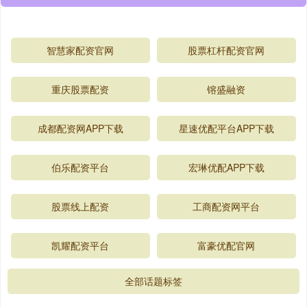
智慧家配资官网
股票杠杆配资官网
重庆股票配资
镕盛融资
成都配资网APP下载
星速优配平台APP下载
伯乐配资平台
宏琳优配APP下载
股票线上配资
工商配资网平台
凯耀配资平台
富豪优配官网
全部话题标签