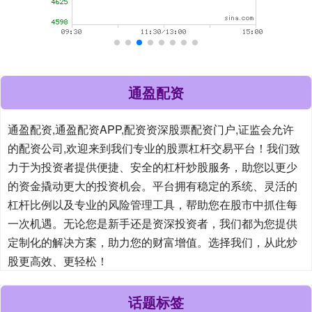
通盈配资
通盈配资,通盈配资APP,配资资深股票配资门户,证监会允许
的配资公司,欢迎来到我们专业的股票杠杆交易平台！我们致
力于为投资者提供便捷、安全的杠杆炒股服务，助您以更少
的资金撬动更大的投资机会。平台拥有稳定的系统、灵活的
杠杆比例以及专业的风险管理工具，帮助您在股市中抓住每
一次机遇。无论您是新手还是资深投资者，我们都为您提供
定制化的解决方案，助力您的财富增值。选择我们，从此炒
股更高效、更轻松！
话题标签