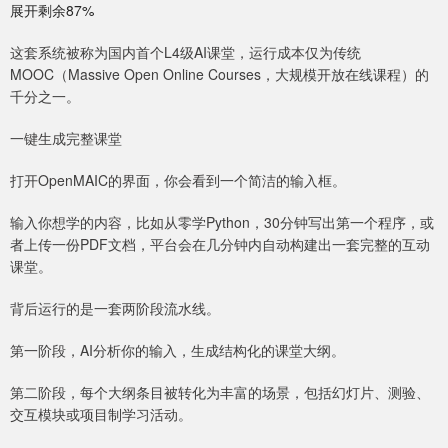
展开剩余87%
这套系统被称为国内首个L4级AI课堂，运行成本仅为传统
MOOC（Massive Open Online Courses，大规模开放在线课程）的
千分之一。
一键生成完整课堂
打开OpenMAIC的界面，你会看到一个简洁的输入框。
输入你想学的内容，比如从零学Python，30分钟写出第一个程序，或
者上传一份PDF文档，平台会在几分钟内自动构建出一套完整的互动
课堂。
背后运行的是一套两阶段流水线。
第一阶段，AI分析你的输入，生成结构化的课堂大纲。
第二阶段，每个大纲条目被转化为丰富的场景，包括幻灯片、测验、
交互模块或项目制学习活动。