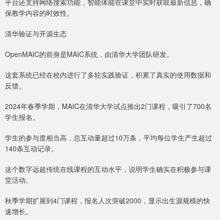
平台还支持网络搜索功能，智能体能在课堂中实时获取最新信息，确
保教学内容的时效性。
清华验证与开源生态
OpenMAIC的前身是MAIC系统，由清华大学团队研发。
这套系统已经在校内进行了多轮实践验证，积累了真实的使用数据和
反馈。
2024年春季学期，MAIC在清华大学试点推出2门课程，吸引了700名
学生报名。
学生的参与度相当高，总互动量超过10万条，平均每位学生产生超过
140条互动记录。
这个数字远超传统在线课程的互动水平，说明学生确实在积极参与课
堂活动。
秋季学期扩展到4门课程，报名人次突破2000，显示出生源规模的快
速增长。