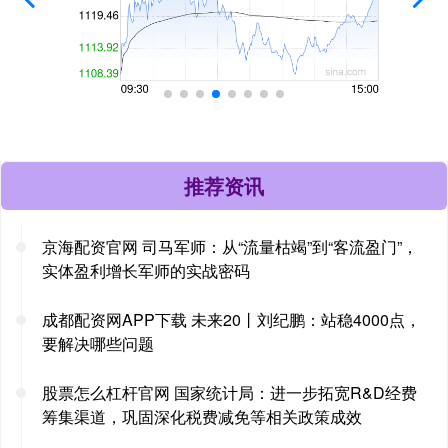
推荐资讯
京海配资官网 司马军师：从“流量枯竭”到“客流盈门”，
实体盈利增长军师的实战密码
成都配资网APP下载 未来20丨刘纪鹏：站稳4000点，
要解决哪些问题
股票怎么杠杆官网 国家统计局：进一步拓宽R&D经费
筹集渠道，巩固深化税费减免等相关政策成效