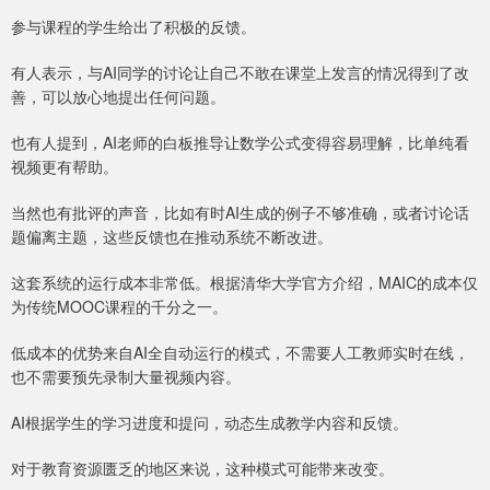
参与课程的学生给出了积极的反馈。
有人表示，与AI同学的讨论让自己不敢在课堂上发言的情况得到了改
善，可以放心地提出任何问题。
也有人提到，AI老师的白板推导让数学公式变得容易理解，比单纯看
视频更有帮助。
当然也有批评的声音，比如有时AI生成的例子不够准确，或者讨论话
题偏离主题，这些反馈也在推动系统不断改进。
这套系统的运行成本非常低。根据清华大学官方介绍，MAIC的成本仅
为传统MOOC课程的千分之一。
低成本的优势来自AI全自动运行的模式，不需要人工教师实时在线，
也不需要预先录制大量视频内容。
AI根据学生的学习进度和提问，动态生成教学内容和反馈。
对于教育资源匮乏的地区来说，这种模式可能带来改变。