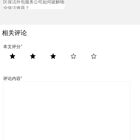
区保洁外包服务公司如何破解物
业保洁难题？
相关评论
本文评分
*
评论内容
*