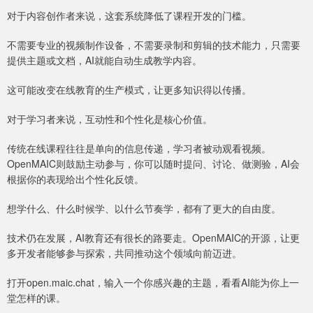
对于内容创作者来说，这套系统降低了课程开发的门槛。
不需要专业的视频制作设备，不需要录制和剪辑的技术能力，只需要
提供主题或文档，AI就能自动生成教学内容。
这可能改变在线教育的生产模式，让更多知识得以传播。
对于学习者来说，互动性和个性化是核心价值。
传统在线课程往往是单向的信息传递，学习者被动观看视频。
OpenMAIC则鼓励主动参与，你可以随时提问、讨论、做测验，AI会
根据你的表现给出个性化反馈。
想学什么、什么时候学、以什么节奏学，都有了更大的自由度。
技术仍在发展，AI教育还有很长的路要走。OpenMAIC的开源，让更
多开发者能够参与探索，共同推动这个领域向前迈进。
打开open.maic.chat，输入一个你感兴趣的主题，看看AI能为你上一
堂怎样的课。