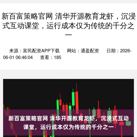
新百富策略官网 清华开源教育龙虾，沉浸
式互动课堂，运行成本仅为传统的千分之
一
来源：富民配资APP下载
网站：通盈配资
日期：2026-
06-01 06:46:04
查看：185