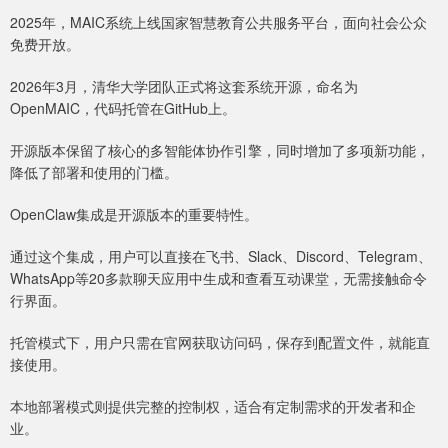
2025年，MAIC系统上线国家智慧教育公共服务平台，面向社会公众
免费开放。
2026年3月，清华大学团队正式将这套系统开源，命名为
OpenMAIC，代码托管在GitHub上。
开源版本保留了核心的多智能体协作引擎，同时增加了多项新功能，
降低了部署和使用的门槛。
OpenClaw集成是开源版本的重要特性。
通过这个集成，用户可以直接在飞书、Slack、Discord、Telegram、
WhatsApp等20多款聊天应用中生成和查看互动课堂，无需接触命令
行界面。
托管模式下，用户只需在官网获取访问码，保存到配置文件，就能直
接使用。
本地部署模式则提供完整的控制权，适合有定制需求的开发者和企
业。