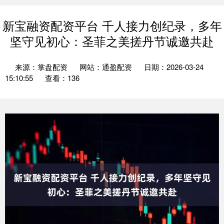
新宝融资配资平台 千人接力创纪录，多年
坚守见初心：圣菲之美搓丹节诚邀共赴
来源：掌盘配资
网站：通盈配资
日期：2026-03-24
15:10:55
查看：136