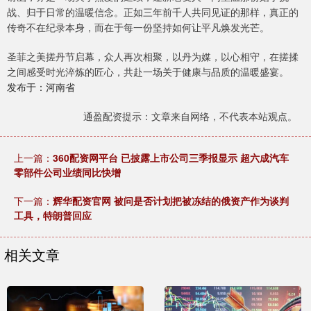
战、归于日常的温暖信念。正如三年前千人共同见证的那样，真正的
传奇不在纪录本身，而在于每一份坚持如何让平凡焕发光芒。
圣菲之美搓丹节启幕，众人再次相聚，以丹为媒，以心相守，在搓揉
之间感受时光淬炼的匠心，共赴一场关于健康与品质的温暖盛宴。
发布于：河南省
通盈配资提示：文章来自网络，不代表本站观点。
上一篇：
360配资网平台 已披露上市公司三季报显示 超六成汽车
零部件公司业绩同比快增
下一篇：
辉华配资官网 被问是否计划把被冻结的俄资产作为谈判
工具，特朗普回应
相关文章