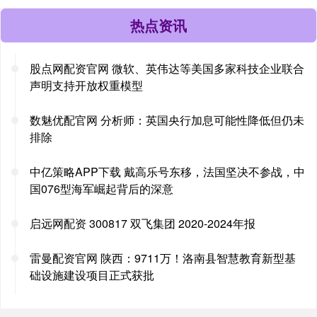
热点资讯
股点网配资官网 微软、英伟达等美国多家科技企业联合
声明支持开放权重模型
数魅优配官网 分析师：英国央行加息可能性降低但仍未
排除
中亿策略APP下载 戴高乐号东移，法国坚决不参战，中
国076型海军崛起背后的深意
启远网配资 300817 双飞集团 2020-2024年报
雷曼配资官网 陕西：9711万！洛南县智慧教育新型基
础设施建设项目正式获批