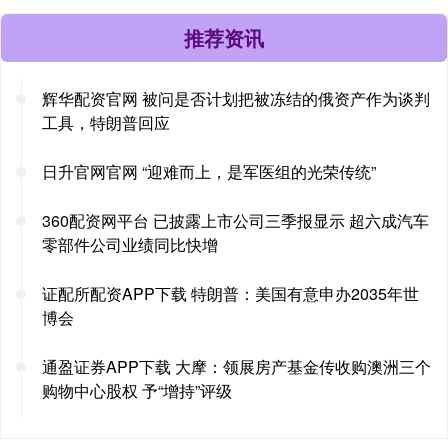
推荐资讯
辉华配资官网 被问是否计划把被冻结的俄资产作为谈判
工具，特朗普回应
日升官网官网 “迎难而上，是军医组的光荣传统”
360配资网平台 已披露上市公司三季报显示 超六成汽车
零部件公司业绩同比快增
证配所配资APP下载 特朗普：美国有意申办2035年世
博会
通盈证券APP下载 大摩：领展房产基金传收购澳洲三个
购物中心股权 予“增持”评级