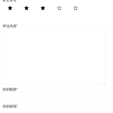
评论内容
*
你的昵称
*
你的邮箱
*