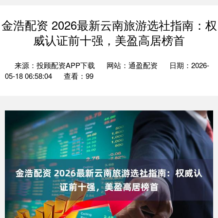
金浩配资 2026最新云南旅游选社指南：权
威认证前十强，美盈高居榜首
来源：投顾配资APP下载
网站：通盈配资
日期：2026-
05-18 06:58:04
查看：99