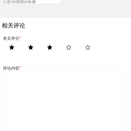
公司业绩同比快增
相关评论
本文评分
*
评论内容
*