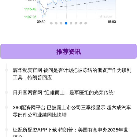
推荐资讯
辉华配资官网 被问是否计划把被冻结的俄资产作为谈判
工具，特朗普回应
日升官网官网 “迎难而上，是军医组的光荣传统”
360配资网平台 已披露上市公司三季报显示 超六成汽车
零部件公司业绩同比快增
证配所配资APP下载 特朗普：美国有意申办2035年世
博会